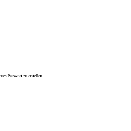
es Passwort zu erstellen.