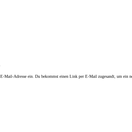
n
 E-Mail-Adresse ein. Du bekommst einen Link per E-Mail zugesandt, um ein neu