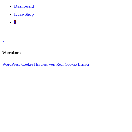
Dashboard
Kurs-Shop
0
×
×
Warenkorb
WordPress Cookie Hinweis von Real Cookie Banner